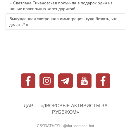
« Светлана Тихановская получила в подарок один из
наших правильных календариков!
Вынужденная экстренная иммиграция: куда бежать, что
делать? »
ДАР — «ДВОРОВЫЕ АКТИВИСТЫ ЗА
РУБЕЖОМ»
СВЯЗАТЬСЯ: @dar_contact_bot