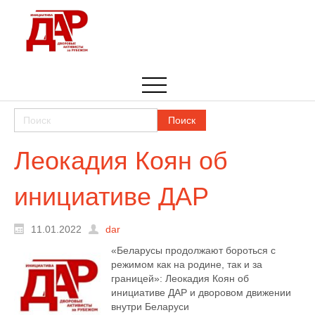
Леокадия Коян об
инициативе ДАР
11.01.2022
dar
«Беларусы продолжают бороться с
режимом как на родине, так и за
границей»: Леокадия Коян об
инициативе ДАР и дворовом движении
внутри Беларуси