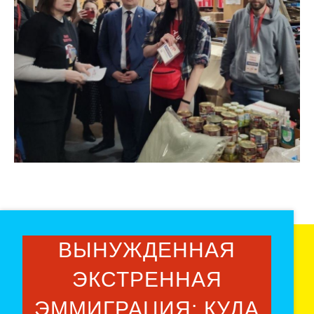
ВЫНУЖДЕННАЯ
ЭКСТРЕННАЯ
ЭММИГРАЦИЯ: КУДА