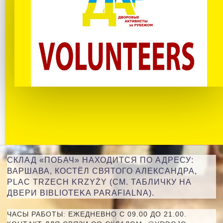
СКЛАД «ПОБАЧ» НАХОДИТСЯ ПО АДРЕСУ:
ВАРШАВА, КОСТЁЛ СВЯТОГО АЛЕКСАНДРА,
PLAC TRZECH KRZYŻY (СМ. ТАБЛИЧКУ НА
ДВЕРИ BIBLIOTEKA PARAFIALNA).
ЧАСЫ РАБОТЫ: ЕЖЕДНЕВНО С 09.00 ДО 21.00.