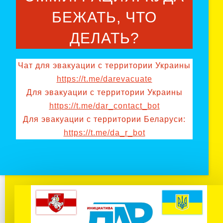
БЕЖАТЬ, ЧТО
ДЕЛАТЬ?
Чат для эвакуации с территории Украины
https://t.me/darevacuate
Для эвакуации с территории Украины
https://t.me/dar_contact_bot
Для эвакуации с территории Беларуси:
https://t.me/da_r_bot